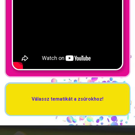
Válassz tematikát a zsúrokhoz!